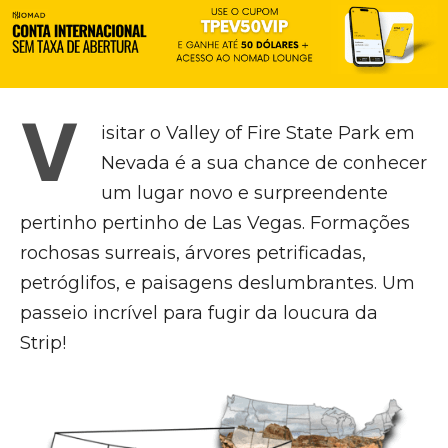
V
isitar o Valley of Fire State Park em
Nevada é a sua chance de conhecer
um lugar novo e surpreendente
pertinho pertinho de Las Vegas. Formações
rochosas surreais, árvores petrificadas,
petróglifos, e paisagens deslumbrantes. Um
passeio incrível para fugir da loucura da
Strip!