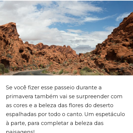
Se você fizer esse passeio durante a
primavera também vai se surpreender com
as cores e a beleza das flores do deserto
espalhadas por todo o canto. Um espetáculo
à parte, para completar a beleza das
paisagens!