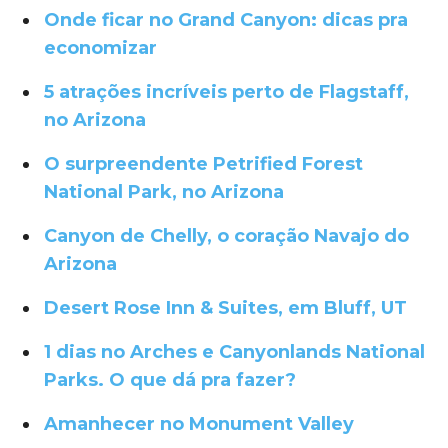
Onde ficar no Grand Canyon: dicas pra
economizar
5 atrações incríveis perto de Flagstaff,
no Arizona
O surpreendente Petrified Forest
National Park, no Arizona
Canyon de Chelly, o coração Navajo do
Arizona
Desert Rose Inn & Suites, em Bluff, UT
1 dias no Arches e Canyonlands National
Parks. O que dá pra fazer?
Amanhecer no Monument Valley