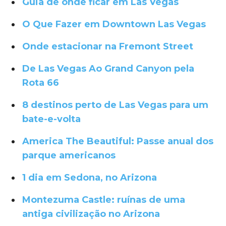
Guia de onde ficar em Las Vegas
O Que Fazer em Downtown Las Vegas
Onde estacionar na Fremont Street
De Las Vegas Ao Grand Canyon pela
Rota 66
8 destinos perto de Las Vegas para um
bate-e-volta
America The Beautiful: Passe anual dos
parque americanos
1 dia em Sedona, no Arizona
Montezuma Castle: ruínas de uma
antiga civilização no Arizona