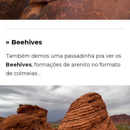
» Beehives
Também demos uma passadinha pra ver os
Beehives
, formações de arenito no formato
de colmeias…