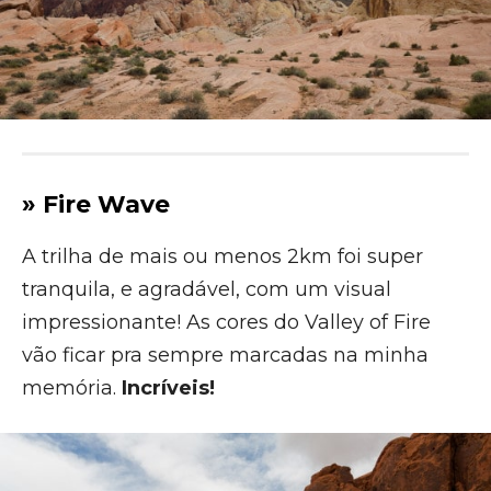
» Fire Wave
A trilha de mais ou menos 2km foi super
tranquila, e agradável, com um visual
impressionante! As cores do Valley of Fire
vão ficar pra sempre marcadas na minha
memória.
Incríveis!