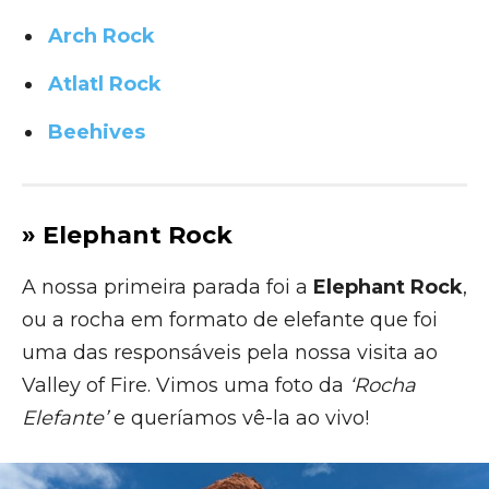
Arch Rock
Atlatl Rock
Beehives
» Elephant Rock
A nossa primeira parada foi a
Elephant Rock
,
ou a rocha em formato de elefante que foi
uma das responsáveis pela nossa visita ao
Valley of Fire. Vimos uma foto da
‘Rocha
Elefante’
e queríamos vê-la ao vivo!