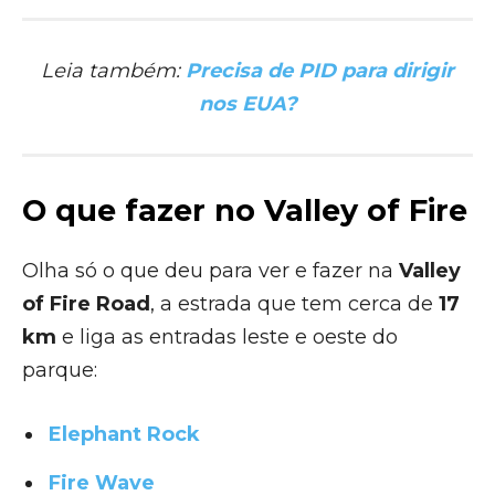
Leia também:
Precisa de PID para dirigir
nos EUA?
O que fazer no Valley of Fire
Olha só o que deu para ver e fazer na
Valley
of Fire Road
, a estrada que tem cerca de
17
km
e liga as entradas leste e oeste do
parque:
Elephant Rock
Fire Wave