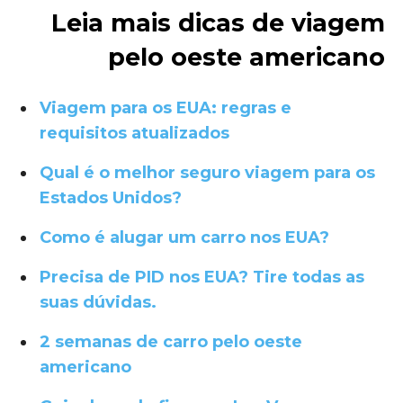
Leia mais dicas de viagem
pelo oeste americano
Viagem para os EUA: regras e
requisitos atualizados
Qual é o melhor seguro viagem para os
Estados Unidos?
Como é alugar um carro nos EUA?
Precisa de PID nos EUA? Tire todas as
suas dúvidas.
2 semanas de carro pelo oeste
americano