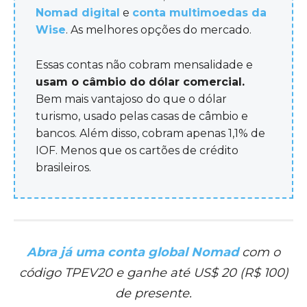
Nomad digital
e
conta multimoedas da
Wise
. As melhores opções do mercado.
Essas contas não cobram mensalidade e
usam o câmbio do dólar comercial.
Bem mais vantajoso do que o dólar
turismo, usado pelas casas de câmbio e
bancos. Além disso, cobram apenas 1,1% de
IOF. Menos que os cartões de crédito
brasileiros.
Abra já uma conta global Nomad
com o
código TPEV20 e ganhe até US$ 20 (R$ 100)
de presente.