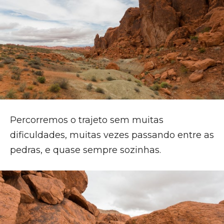
Percorremos o trajeto sem muitas
dificuldades, muitas vezes passando entre as
pedras, e quase sempre sozinhas.