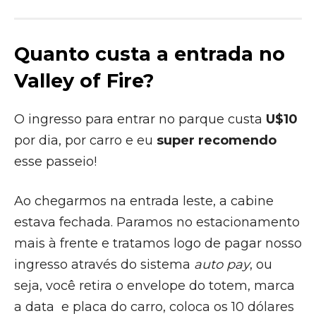
Quanto custa a entrada no
Valley of Fire?
O ingresso para entrar no parque custa
U$10
por dia, por carro e eu
super recomendo
esse passeio!
Ao chegarmos na entrada leste, a cabine
estava fechada. Paramos no estacionamento
mais à frente e tratamos logo de pagar nosso
ingresso através do sistema
auto pay
, ou
seja, você retira o envelope do totem, marca
a data e placa do carro, coloca os 10 dólares