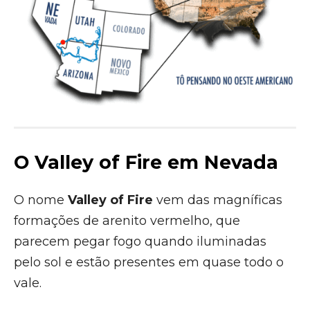
O Valley of Fire em Nevada
O nome
Valley of Fire
vem das magníficas
formações de arenito vermelho, que
parecem pegar fogo quando iluminadas
pelo sol e estão presentes em quase todo o
vale.