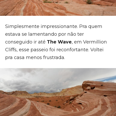
Simplesmente impressionante. Pra quem
estava se lamentando por não ter
conseguido ir até
The Wave
, em Vermillion
Cliffs, esse passeio foi reconfortante. Voltei
pra casa menos frustrada.