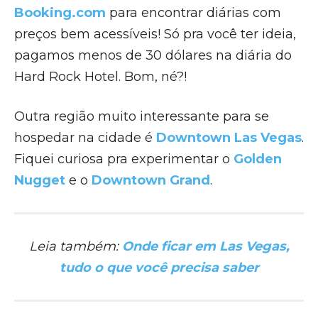
Booking.com
para encontrar diárias com
preços bem acessíveis! Só pra você ter ideia,
pagamos menos de 30 dólares na diária do
Hard Rock Hotel. Bom, né?!
Outra região muito interessante para se
hospedar na cidade é
Downtown Las Vegas
.
Fiquei curiosa pra experimentar o
Golden
Nugget
e o
Downtown Grand
.
Leia também:
Onde ficar em Las Vegas,
tudo o que você precisa saber