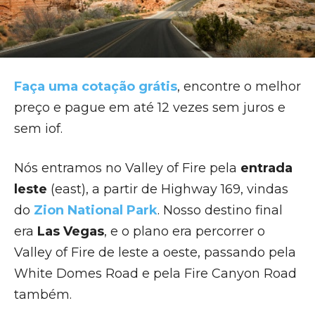
Faça uma cotação grátis
, encontre o melhor
preço e pague em até 12 vezes sem juros e
sem iof.
Nós entramos no Valley of Fire pela
entrada
leste
(east), a partir de Highway 169, vindas
do
Zion National Park
. Nosso destino final
era
Las Vegas
, e o plano era percorrer o
Valley of Fire de leste a oeste, passando pela
White Domes Road e pela Fire Canyon Road
também.