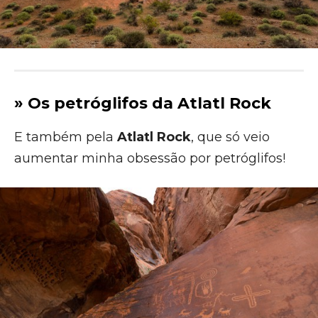
» Os petróglifos da Atlatl Rock
E também pela
Atlatl Rock
, que só veio
aumentar minha obsessão por petróglifos!