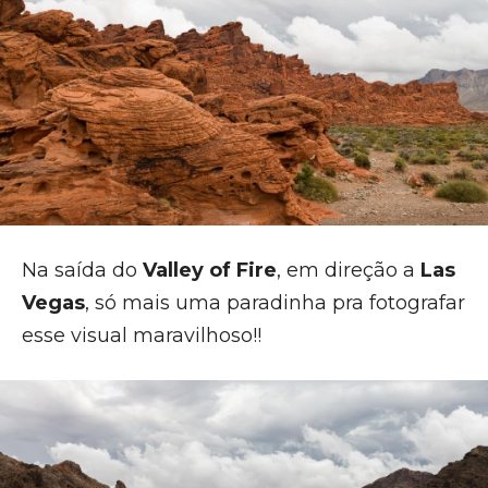
Na saída do
Valley of Fire
, em direção a
Las
Vegas
, só mais uma paradinha pra fotografar
esse visual maravilhoso!!