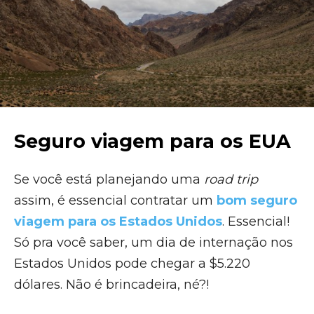
Seguro viagem para os EUA
Se você está planejando uma
road trip
assim, é essencial contratar um
bom seguro
viagem para os Estados Unidos
. Essencial!
Só pra você saber, um dia de internação nos
Estados Unidos pode chegar a $5.220
dólares. Não é brincadeira, né?!