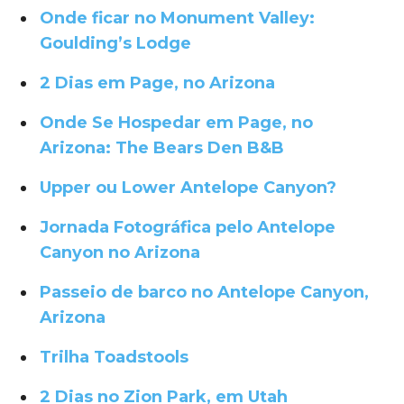
Onde ficar no Monument Valley:
Goulding’s Lodge
2 Dias em Page, no Arizona
Onde Se Hospedar em Page, no
Arizona: The Bears Den B&B
Upper ou Lower Antelope Canyon?
Jornada Fotográfica pelo Antelope
Canyon no Arizona
Passeio de barco no Antelope Canyon,
Arizona
Trilha Toadstools
2 Dias no Zion Park, em Utah