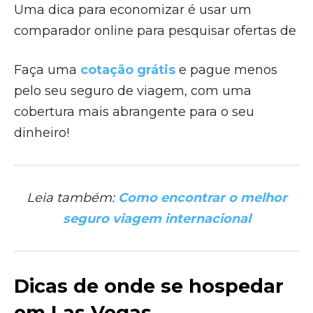
Uma dica para economizar é usar um
comparador online para pesquisar ofertas de
Faça uma
cotação grátis
e pague menos
pelo seu seguro de viagem, com uma
cobertura mais abrangente para o seu
dinheiro!
Leia também:
Como encontrar o melhor
seguro viagem internacional
Dicas de onde se hospedar
em Las Vegas