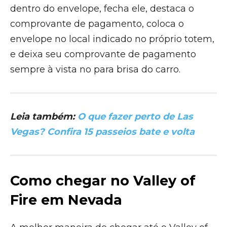
dentro do envelope, fecha ele, destaca o
comprovante de pagamento, coloca o
envelope no local indicado no próprio totem,
e deixa seu comprovante de pagamento
sempre à vista no para brisa do carro.
Leia também:
O que fazer perto de Las
Vegas? Confira 15 passeios bate e volta
Como chegar no Valley of
Fire em Nevada