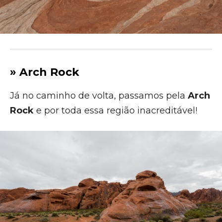
» Arch Rock
Já no caminho de volta, passamos pela
Arch
Rock
e por toda essa região inacreditável!