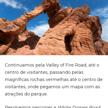
Continuamos pela Valley of Fire Road, até o
centro de visitantes, passando pelas
magníficas rochas vermelhas até o centro de
visitantes, onde pegamos um mapa com as
atrações do parque.
Resolvemos percorrer a
White Domes Road