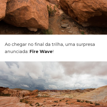
Ao chegar no final da trilha, uma surpresa
anunciada:
Fire Wave
!