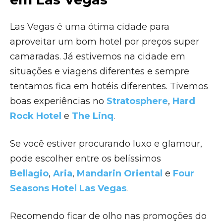
Las Vegas é uma ótima cidade para
aproveitar um bom hotel por preços super
camaradas. Já estivemos na cidade em
situações e viagens diferentes e sempre
tentamos fica em hotéis diferentes. Tivemos
boas experiências no
Stratosphere
,
Hard
Rock Hotel
e
The Linq
.
Se você estiver procurando luxo e glamour,
pode escolher entre os belíssimos
Bellagio
,
Aria
,
Mandarin Oriental
e
Four
Seasons Hotel Las Vegas
.
Recomendo ficar de olho nas promoções do