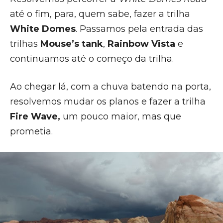
até o fim, para, quem sabe, fazer a trilha
White Domes
. Passamos pela entrada das
trilhas
Mouse’s tank
,
Rainbow Vista
e
continuamos até o começo da trilha.
Ao chegar lá, com a chuva batendo na porta,
resolvemos mudar os planos e fazer a trilha
Fire Wave,
um pouco maior, mas que
prometia.