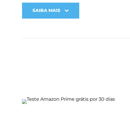
SAIBA MAIS