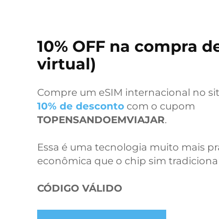
10% OFF na compra de
virtual)
Compre um eSIM internacional no sit
10% de desconto
com o cupom
TOPENSANDOEMVIAJAR
.
Essa é uma tecnologia muito mais prát
econômica que o chip sim tradicional
CÓDIGO VÁLIDO