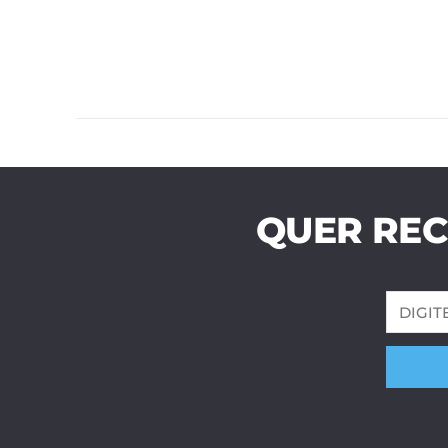
QUER REC