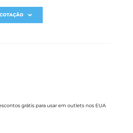
 COTAÇÃO