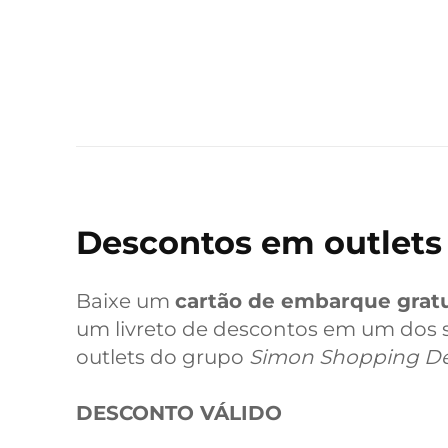
Descontos em outlets
Baixe um
cartão de embarque gratu
um livreto de descontos em um dos
outlets do grupo
Simon Shopping De
DESCONTO VÁLIDO