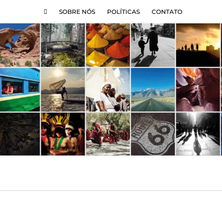
SOBRE NÓS
POLÍTICAS
CONTATO
DESTINOS