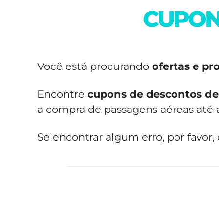
CUPON
Você está procurando
ofertas e p
Encontre
cupons de descontos d
a compra de passagens aéreas até a
Se encontrar algum erro, por favor,