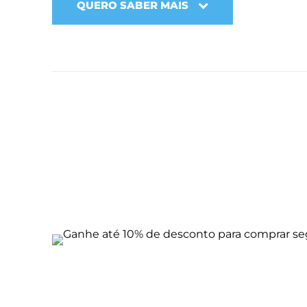
QUERO SABER MAIS