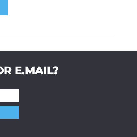
R E.MAIL?