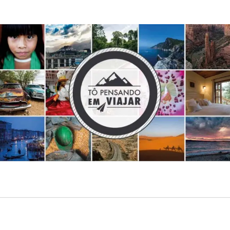
HOSPEDAGEM
EXPERIÊNCIAS
PLANEJAM