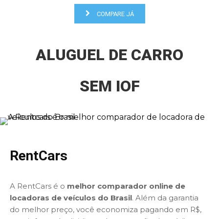
COMPARE JÁ
ALUGUEL DE CARRO
SEM IOF
RentCars
A RentCars é o
melhor comparador online de
locadoras de veículos do Brasil
. Além da garantia
do melhor preço, você economiza pagando em R$,