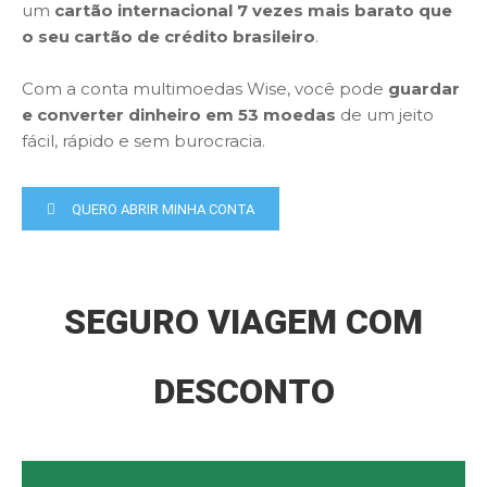
um
cartão internacional 7 vezes mais barato que
o seu cartão de crédito brasileiro
.
Com a conta multimoedas Wise, você pode
guardar
e converter dinheiro em 53 moedas
de um jeito
fácil, rápido e sem burocracia.
QUERO ABRIR MINHA CONTA
SEGURO VIAGEM COM
DESCONTO