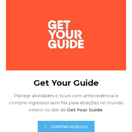
Get Your Guide
Planeje atividades e tours com antecedência e
compre ingressos sem fila para atrações no mundo
inteiro no site da
Get Your Guide
.
COMPRAR INGRESSO