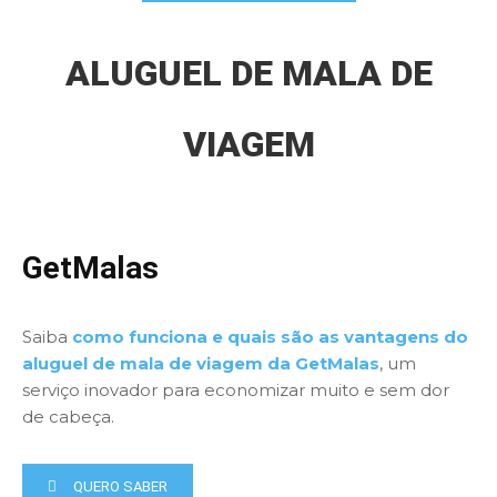
ALUGUEL DE MALA DE
VIAGEM
GetMalas
Saiba
como funciona e quais são as vantagens do
aluguel de mala de viagem da GetMalas
, um
serviço inovador para economizar muito e sem dor
de cabeça.
QUERO SABER