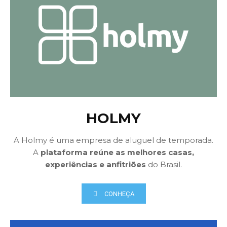
HOLMY
A Holmy é uma empresa de aluguel de temporada.
A
plataforma reúne as melhores casas,
experiências e anfitriões
do Brasil.
CONHEÇA