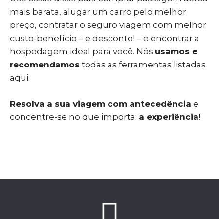
mais barata, alugar um carro pelo melhor
preço, contratar o seguro viagem com melhor
custo-benefício – e desconto! – e encontrar a
hospedagem ideal para você. Nós
usamos e
recomendamos
todas as ferramentas listadas
aqui.
Resolva a sua viagem com antecedência
e
concentre-se no que importa:
a experiência
!