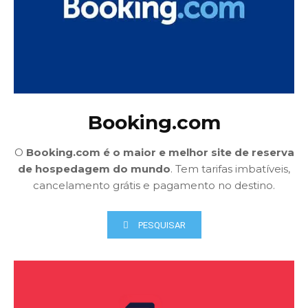
Booking.com
O
Booking.com é o maior e melhor site de reserva
de hospedagem do mundo
. Tem tarifas imbatíveis,
cancelamento grátis e pagamento no destino.
PESQUISAR