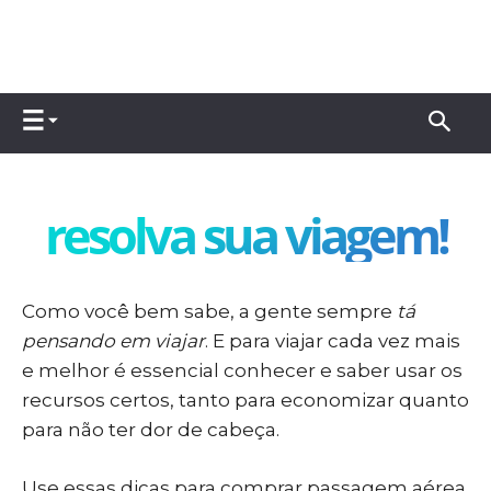
resolva sua viagem!
Como você bem sabe, a gente sempre
tá
pensando em viajar
. E para viajar cada vez mais
e melhor é essencial conhecer e saber usar os
recursos certos, tanto para economizar quanto
para não ter dor de cabeça.
Use essas dicas para comprar passagem aérea