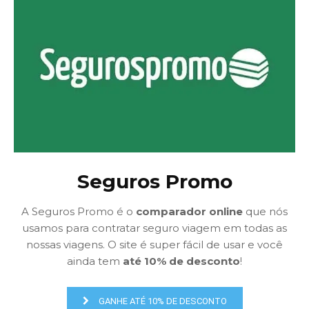
Seguros Promo
A Seguros Promo é o
comparador online
que nós
usamos para contratar seguro viagem em todas as
nossas viagens. O site é super fácil de usar e você
ainda tem
até 10% de desconto
!
GANHE ATÉ 10% DE DESCONTO