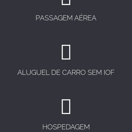
PASSAGEM AÉREA
ALUGUEL DE CARRO SEM IOF
HOSPEDAGEM