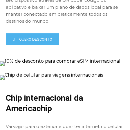
seu dispositivo através de QR Code, código ou
aplicativo e baixar um plano de dados local para se
manter conectado em praticamente todos os
destinos do mundo.
QUERO DESCONTO
Chip internacional da
Americachip
Vai viajar para o exterior e quer ter internet no celular