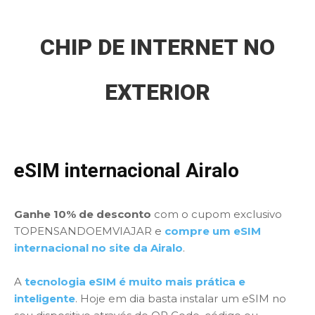
CHIP DE INTERNET NO
EXTERIOR
eSIM internacional Airalo
Ganhe 10% de desconto
com o cupom exclusivo
TOPENSANDOEMVIAJAR e
compre um eSIM
internacional no site da Airalo
.
A
tecnologia eSIM é muito mais prática e
inteligente
. Hoje em dia basta instalar um eSIM no