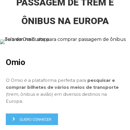
PASSAGEM DE TREM E
ÔNIBUS NA EUROPA
Omio
O Omio é a plataforma perfeita para
pesquisar e
comprar bilhetes de vários meios de transporte
(trem, ônibus e avião) em diversos destinos na
Europa.
QUERO CONHECER