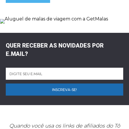
QUER RECEBER AS NOVIDADES POR
E.MAIL?
INSCREVA-SE!
Quando você usa os links de afiliados do Tô