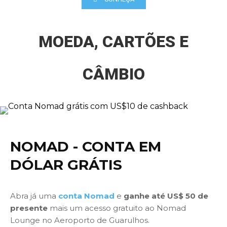
MOEDA, CARTÕES E
CÂMBIO
NOMAD - CONTA EM
DÓLAR GRÁTIS
Abra já uma
conta Nomad
e
ganhe até US$ 50 de
presente
mais um acesso gratuito ao Nomad
Lounge no Aeroporto de Guarulhos.