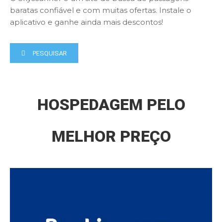
baratas confiável e com muitas ofertas. Instale o
aplicativo e ganhe ainda mais descontos!
PESQUISAR
HOSPEDAGEM PELO
MELHOR PREÇO