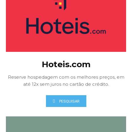
Hoteis.com
Reserve hospedagem com os melhores preços, em
até 12x sem juros no cartão de crédito.
PESQUISAR