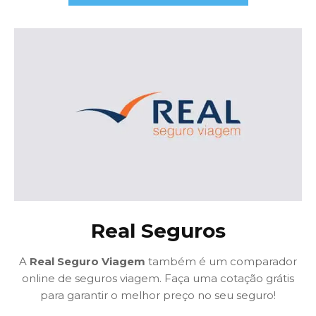
Real Seguros
A
Real Seguro Viagem
também é um comparador
online de seguros viagem. Faça uma cotação grátis
para garantir o melhor preço no seu seguro!