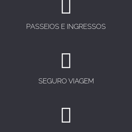
PASSEIOS E INGRESSOS
SEGURO VIAGEM