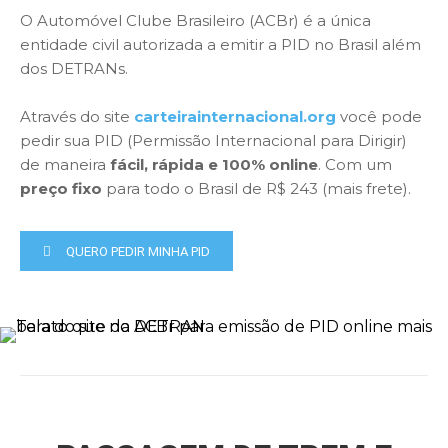
O Automóvel Clube Brasileiro (ACBr) é a única
entidade civil autorizada a emitir a PID no Brasil além
dos DETRANs.
Através do site
carteirainternacional.org
você pode
pedir sua PID (Permissão Internacional para Dirigir)
de maneira
fácil, rápida e 100% online
. Com um
preço fixo
para todo o Brasil de R$ 243 (mais frete).
QUERO PEDIR MINHA PID