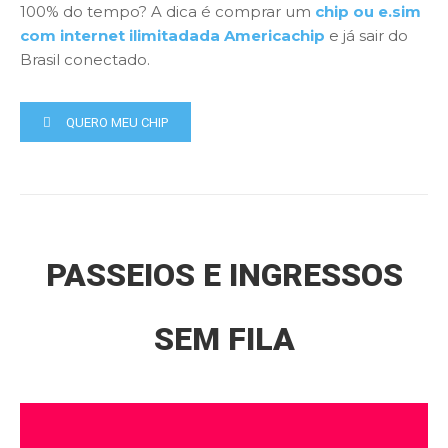
100% do tempo? A dica é comprar um
chip ou e.sim
com internet ilimitadada Americachip
e já sair do
Brasil conectado.
QUERO MEU CHIP
PASSEIOS E INGRESSOS
SEM FILA