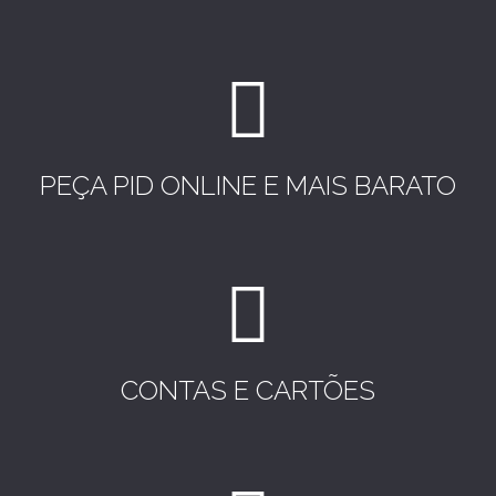
PEÇA PID ONLINE E MAIS BARATO
CONTAS E CARTÕES