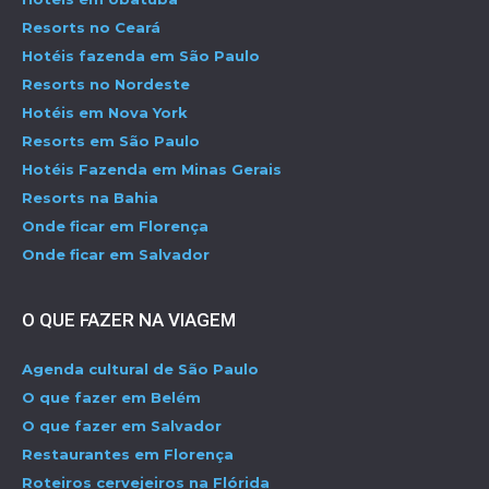
Resorts no Ceará
Hotéis fazenda em São Paulo
Resorts no Nordeste
Hotéis em Nova York
Resorts em São Paulo
Hotéis Fazenda em Minas Gerais
Resorts na Bahia
Onde ficar em Florença
Onde ficar em Salvador
O QUE FAZER NA VIAGEM
Agenda cultural de São Paulo
O que fazer em Belém
O que fazer em Salvador
Restaurantes em Florença
Roteiros cervejeiros na Flórida