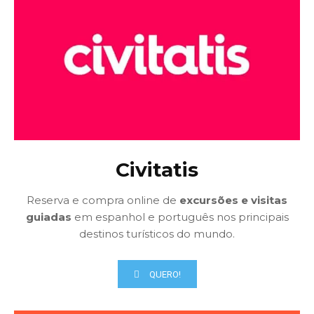
Civitatis
Reserva e compra online de
excursões e visitas
guiadas
em espanhol e português nos principais
destinos turísticos do mundo.
QUERO!