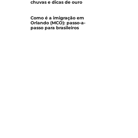
chuvas e dicas de ouro
Como é a imigração em
Orlando (MCO): passo-a-
passo para brasileiros