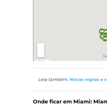
Leia também:
Novas regras e r
Onde ficar em Miami: Mia