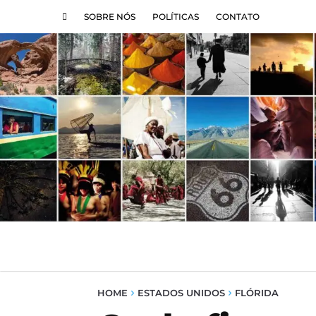
SOBRE NÓS
POLÍTICAS
CONTATO
DESTINOS
HOME
ESTADOS UNIDOS
FLÓRIDA