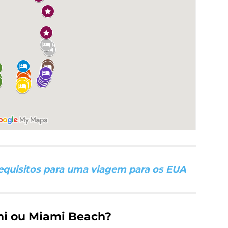
equisitos para uma viagem para os EUA
mi ou Miami Beach?