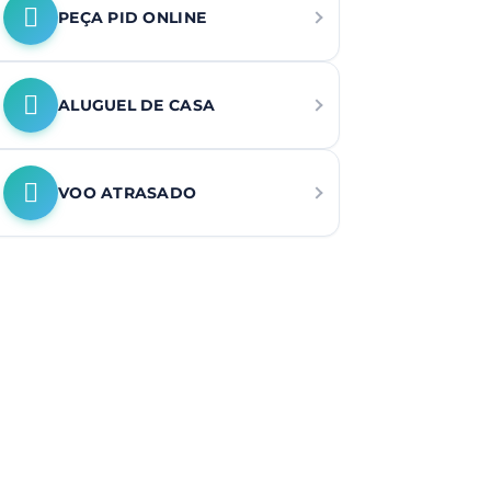
PEÇA PID ONLINE
ALUGUEL DE CASA
VOO ATRASADO