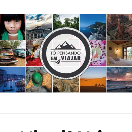
HOSPEDAGEM
EXPERIÊNCIAS
PLANEJAM