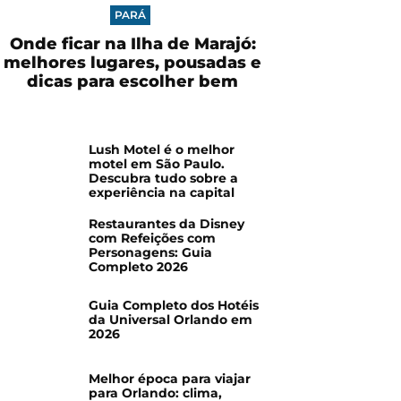
PARÁ
Onde ficar na Ilha de Marajó:
melhores lugares, pousadas e
dicas para escolher bem
Lush Motel é o melhor
motel em São Paulo.
Descubra tudo sobre a
experiência na capital
Restaurantes da Disney
com Refeições com
Personagens: Guia
Completo 2026
Guia Completo dos Hotéis
da Universal Orlando em
2026
Melhor época para viajar
para Orlando: clima,