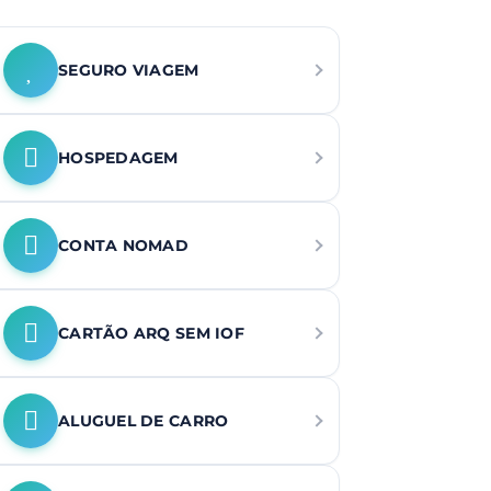
SEGURO VIAGEM
HOSPEDAGEM
CONTA NOMAD
CARTÃO ARQ SEM IOF
ALUGUEL DE CARRO