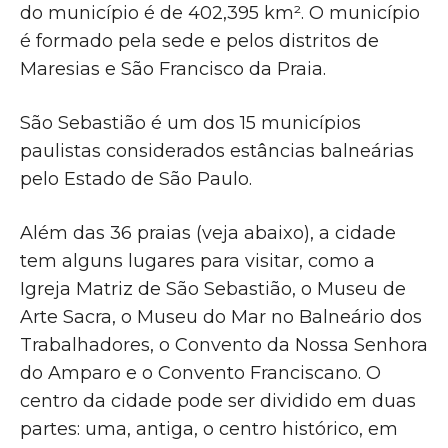
do município é de 402,395 km². O município
é formado pela sede e pelos distritos de
Maresias e São Francisco da Praia.
São Sebastião é um dos 15 municípios
paulistas considerados estâncias balneárias
pelo Estado de São Paulo.
Além das 36 praias (veja abaixo), a cidade
tem alguns lugares para visitar, como a
Igreja Matriz de São Sebastião, o Museu de
Arte Sacra, o Museu do Mar no Balneário dos
Trabalhadores, o Convento da Nossa Senhora
do Amparo e o Convento Franciscano. O
centro da cidade pode ser dividido em duas
partes: uma, antiga, o centro histórico, em