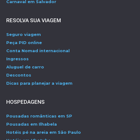
Carnaval em Salvador
RESOLVA SUA VIAGEM
Seguro viagem
Peça PID online
Conta Nomad internacional
Ingressos
Aluguel de carro
Descontos
Dicas para planejar a viagem
HOSPEDAGENS
Pousadas românticas em SP
Pousadas em Ilhabela
Hotéis pé na areia em São Paulo