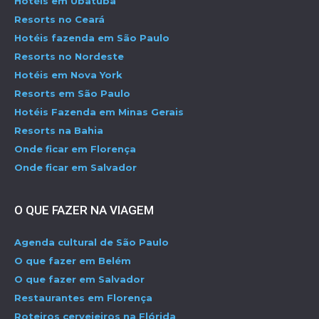
Hotéis em Ubatuba
Resorts no Ceará
Hotéis fazenda em São Paulo
Resorts no Nordeste
Hotéis em Nova York
Resorts em São Paulo
Hotéis Fazenda em Minas Gerais
Resorts na Bahia
Onde ficar em Florença
Onde ficar em Salvador
O QUE FAZER NA VIAGEM
Agenda cultural de São Paulo
O que fazer em Belém
O que fazer em Salvador
Restaurantes em Florença
Roteiros cervejeiros na Flórida