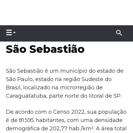
São Sebastião
São Sebastião é um município do estado de
São Paulo, estado na região Sudeste do
Brasil, localizado na microrregião de
Caraguatatuba, parte norte do litoral de SP.
De acordo com o Censo 2022, sua população
é de 81.595 habitantes, com uma densidade
demográfica de 202,77 hab./km². A área total