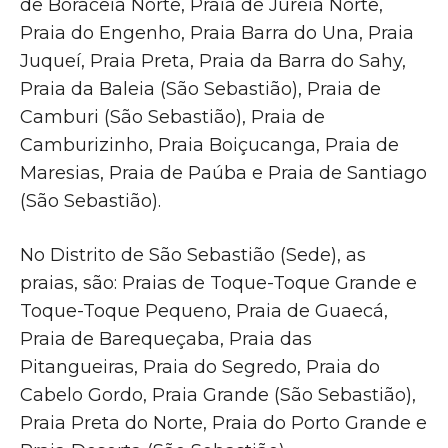
de Boraceia Norte, Praia de Jureia Norte,
Praia do Engenho, Praia Barra do Una, Praia
Juqueí, Praia Preta, Praia da Barra do Sahy,
Praia da Baleia (São Sebastião), Praia de
Camburi (São Sebastião), Praia de
Camburizinho, Praia Boiçucanga, Praia de
Maresias, Praia de Paúba e Praia de Santiago
(São Sebastião).
No Distrito de São Sebastião (Sede), as
praias, são: Praias de Toque-Toque Grande e
Toque-Toque Pequeno, Praia de Guaecá,
Praia de Barequeçaba, Praia das
Pitangueiras, Praia do Segredo, Praia do
Cabelo Gordo, Praia Grande (São Sebastião),
Praia Preta do Norte, Praia do Porto Grande e