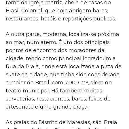
torno da Igreja matriz, cheia de casas do
Brasil Colonial, que hoje abrigam bares,
restaurantes, hotéis e repartições públicas.
A outra parte, moderna, localiza-se próxima
ao mar, num aterro. É um dos principais
pontos de encontro dos moradores da
cidade, tendo como principal logradouro a
Rua da Praia, onde está localizada a pista de
skate da cidade, que tinha sido considerada
a maior do Brasil, com 7.000 m², além do
teatro municipal. Há também muitas
sorveterias, restaurantes, bares, feiras de
artesanato e uma grande praça.
As praias do Distrito de Maresias, são: Praia