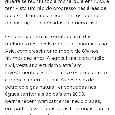
guerra se reuniu sob a monarquia em 1993, e
tem visto um rápido progresso nas áreas de
recursos humanos e econômicos, além da
reconstrução de décadas de guerra civil.
O Camboja tem apresentado um dos
melhores desenvolvimentos econômicos na
Ásia, com crescimento médio de 6% nos
últimos dez anos. A agricultura, construção
civil, vestuário e turismo atraíram
investimentos estrangeiros e estimularam o
comércio internacional. As reservas de
petróleo e gás natural, encontradas nas
águas territoriais do país em 2005,
permanecem praticamente inexploradas,
em parte devido a disputas territoriais com a