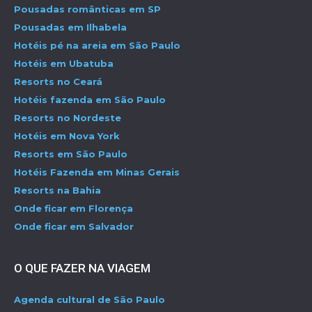
Pousadas românticas em SP
Pousadas em Ilhabela
Hotéis pé na areia em São Paulo
Hotéis em Ubatuba
Resorts no Ceará
Hotéis fazenda em São Paulo
Resorts no Nordeste
Hotéis em Nova York
Resorts em São Paulo
Hotéis Fazenda em Minas Gerais
Resorts na Bahia
Onde ficar em Florença
Onde ficar em Salvador
O QUE FAZER NA VIAGEM
Agenda cultural de São Paulo