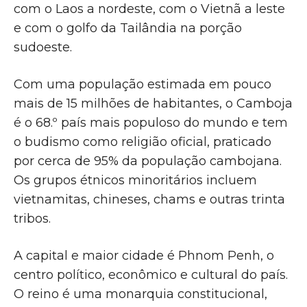
com o Laos a nordeste, com o Vietnã a leste
e com o golfo da Tailândia na porção
sudoeste.
Com uma população estimada em pouco
mais de 15 milhões de habitantes, o Camboja
é o 68.º país mais populoso do mundo e tem
o budismo como religião oficial, praticado
por cerca de 95% da população cambojana.
Os grupos étnicos minoritários incluem
vietnamitas, chineses, chams e outras trinta
tribos.
A capital e maior cidade é Phnom Penh, o
centro político, econômico e cultural do país.
O reino é uma monarquia constitucional,