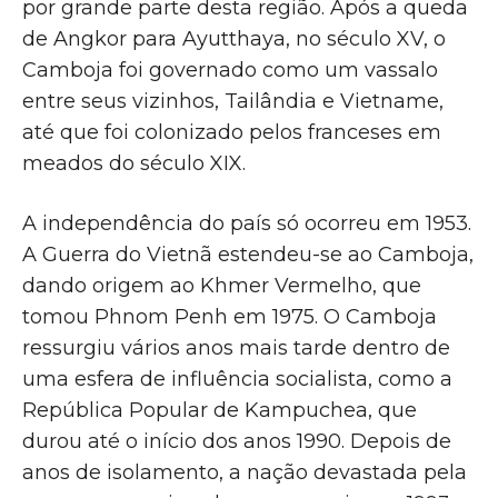
por grande parte desta região. Após a queda
de Angkor para Ayutthaya, no século XV, o
Camboja foi governado como um vassalo
entre seus vizinhos, Tailândia e Vietname,
até que foi colonizado pelos franceses em
meados do século XIX.
A independência do país só ocorreu em 1953.
A Guerra do Vietnã estendeu-se ao Camboja,
dando origem ao Khmer Vermelho, que
tomou Phnom Penh em 1975. O Camboja
ressurgiu vários anos mais tarde dentro de
uma esfera de influência socialista, como a
República Popular de Kampuchea, que
durou até o início dos anos 1990. Depois de
anos de isolamento, a nação devastada pela