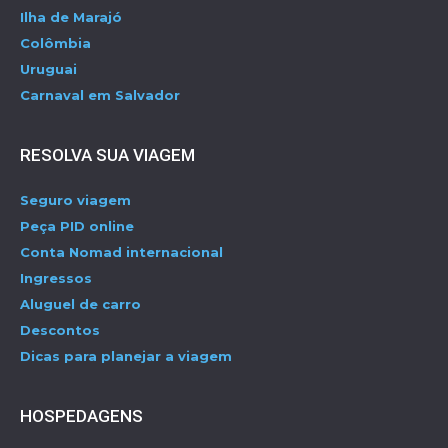
Ilha de Marajó
Colômbia
Uruguai
Carnaval em Salvador
RESOLVA SUA VIAGEM
Seguro viagem
Peça PID online
Conta Nomad internacional
Ingressos
Aluguel de carro
Descontos
Dicas para planejar a viagem
HOSPEDAGENS